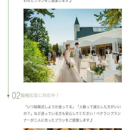
わせたプランをご提案します♪
02
臨機応変に対応中！
「いつ結婚式しようか迷ってる」「人数って減らした方がいい
の？」など迷っている方も安心してください！ベテランプラン
ナーが二人に合ったプランをご提案します♪