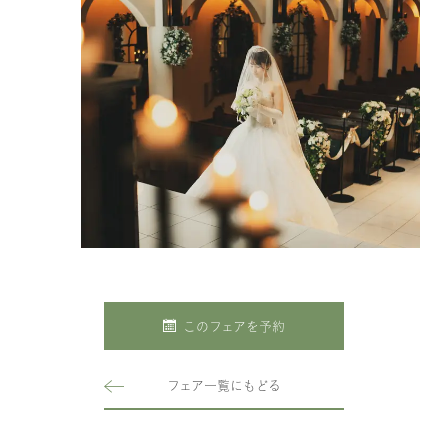
このフェアを予約
フェア一覧にもどる