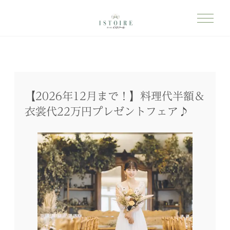
【2026年12月まで！】料理代半額＆
衣裳代22万円プレゼントフェア♪