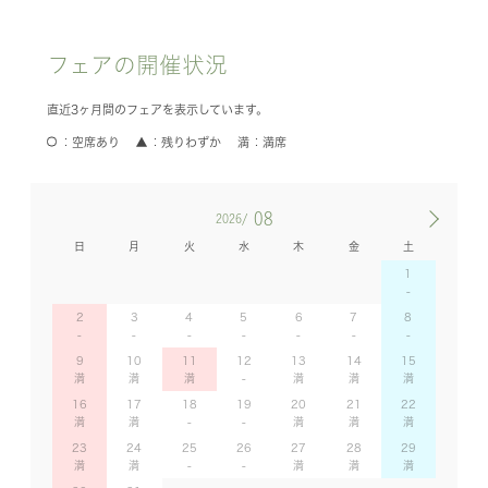
フェアの開催状況
直近3ヶ月間のフェアを表示しています。
空席あり
残りわずか
満席
08
2026/
日
月
火
水
木
金
土
1
2
3
4
5
6
7
8
9
10
11
12
13
14
15
16
17
18
19
20
21
22
23
24
25
26
27
28
29