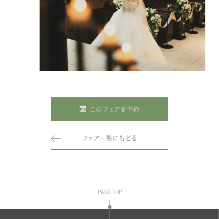
このフェアを予約
フェア一覧にもどる
PAGE TOP