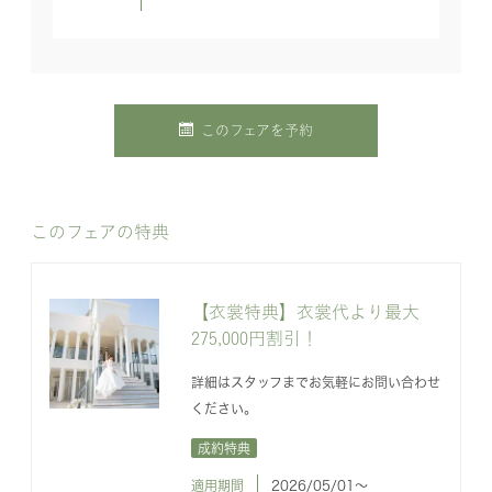
このフェアを予約
このフェアの特典
【衣裳特典】衣裳代より最大
275,000円割引！
詳細はスタッフまでお気軽にお問い合わせ
ください。
成約特典
適用期間
2026/05/01〜