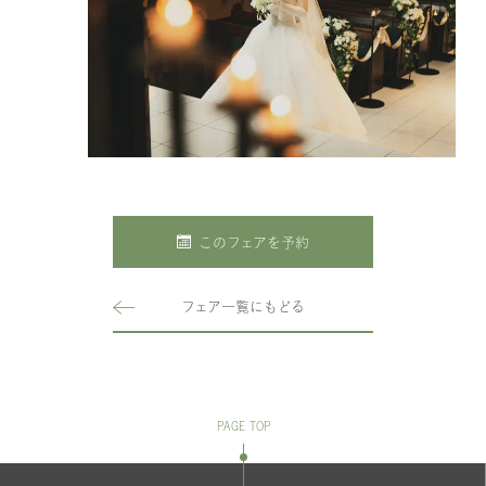
このフェアを予約
フェア一覧にもどる
PAGE TOP