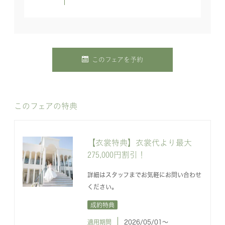
このフェアを予約
このフェアの特典
【衣裳特典】衣裳代より最大
275,000円割引！
詳細はスタッフまでお気軽にお問い合わせ
ください。
成約特典
適用期間
2026/05/01〜