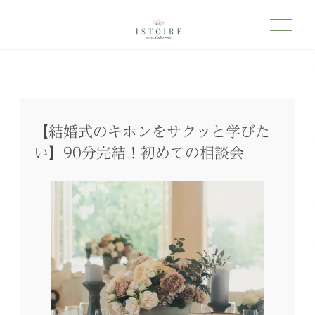
【結婚式のキホンをサクッと学びた
い】90分完結！初めての相談会