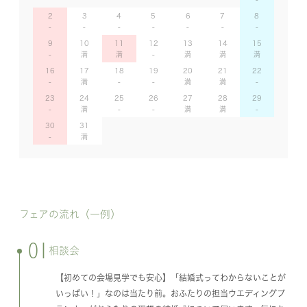
2
3
4
5
6
7
8
9
10
11
12
13
14
15
16
17
18
19
20
21
22
23
24
25
26
27
28
29
30
31
フェアの流れ（一例）
01
相談会
【初めての会場見学でも安心】「結婚式ってわからないことが
いっぱい！」なのは当たり前。おふたりの担当ウエディングプ