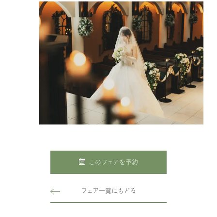
このフェアを予約
フェア一覧にもどる