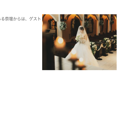
ある祭壇からは、ゲスト