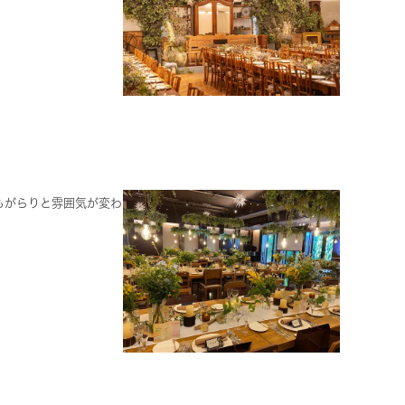
もがらりと雰囲気が変わ