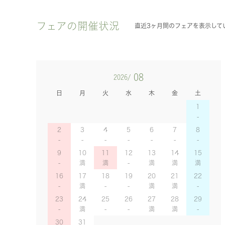
フェアの開催状況
直近3ヶ月間のフェアを表示して
08
2026/
日
月
火
水
木
金
土
1
2
3
4
5
6
7
8
9
10
11
12
13
14
15
16
17
18
19
20
21
22
23
24
25
26
27
28
29
30
31