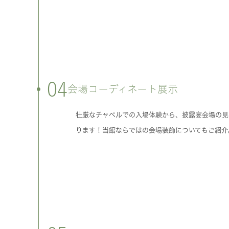
04
会場コーディネート展示
壮厳なチャペルでの入場体験から、披露宴会場の見
ります！当館ならではの会場装飾についてもご紹介