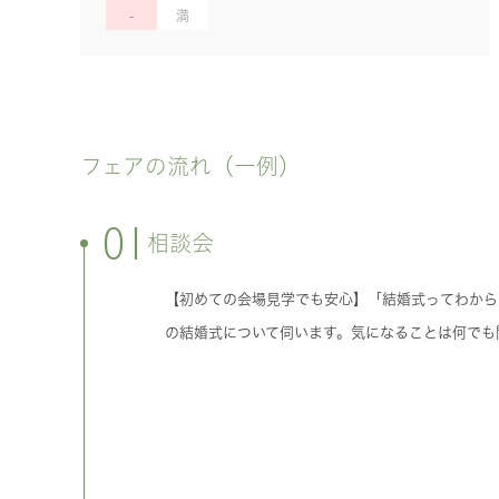
フェアの流れ（一例）
01
相談会
【初めての会場見学でも安心】「結婚式ってわから
の結婚式について伺います。気になることは何でも