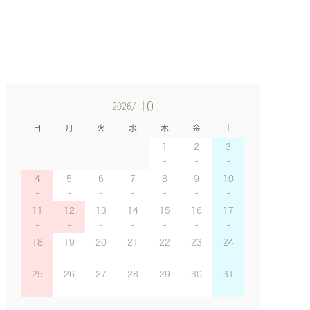
10
2026/
日
月
火
水
木
金
土
1
2
3
4
5
6
7
8
9
10
11
12
13
14
15
16
17
18
19
20
21
22
23
24
25
26
27
28
29
30
31