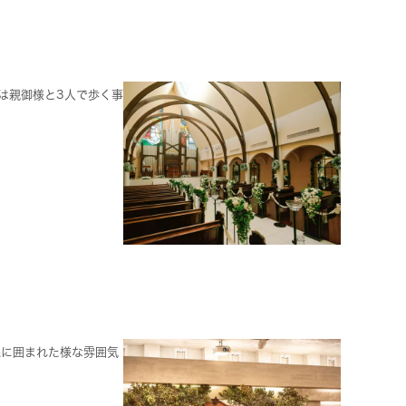
は親御様と3人で歩く事
森に囲まれた様な雰囲気