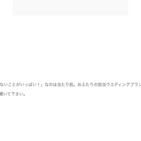
ないことがいっぱい！」なのは当たり前。おふたりの担当ウエディングプラ
聞いて下さい。