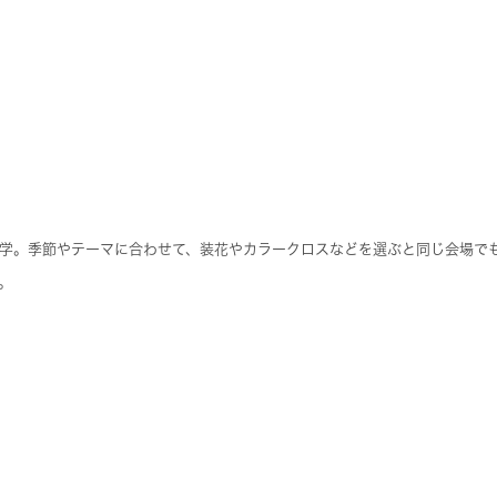
学。季節やテーマに合わせて、装花やカラークロスなどを選ぶと同じ会場で
。