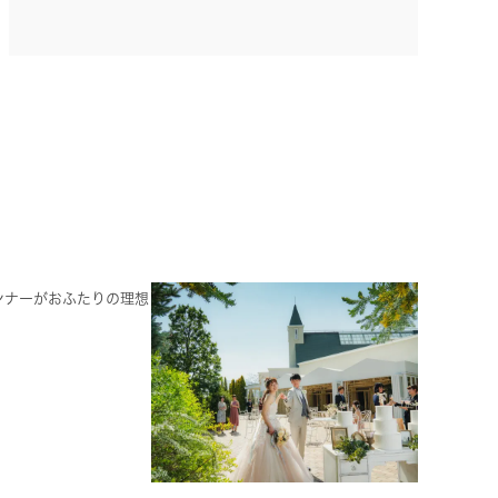
ンナーがおふたりの理想