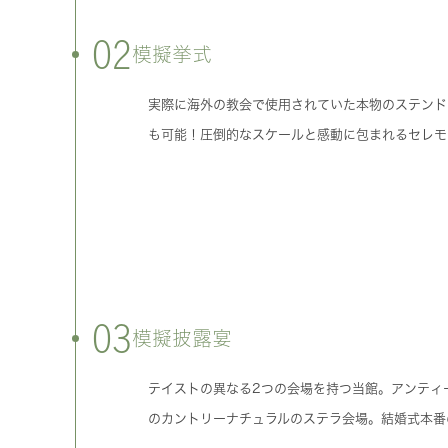
02
模擬挙式
実際に海外の教会で使用されていた本物のステンド
も可能！圧倒的なスケールと感動に包まれるセレモ
03
模擬披露宴
テイストの異なる2つの会場を持つ当館。アンティ
のカントリーナチュラルのステラ会場。結婚式本番