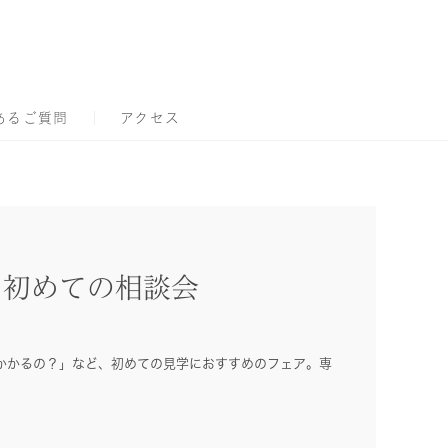
あるご質問
アクセス
！初めての相談会
かかるの？」など、初めての見学におすすめのフェア。専