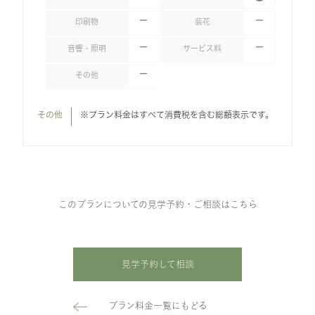
印刷物
装花
音響・照明
サービス料
その他
その他
※プラン料金はすべて消費税を含む総額表示です。
このプランについての見学予約・ご相談はこちら
見学予約して相談
プラン料金一覧にもどる