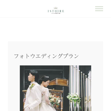
フォトウエディングプラン